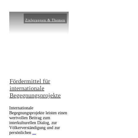
Zielgruppen & Themen
Fördermittel für
internationale
Begegnungsprojekte
Internationale
Begegnungsprojekte leisten einen
wertvollen Beitrag zum
interkulturellen Dialog, zur
Völkerverständigung und zur
persönlichen
...