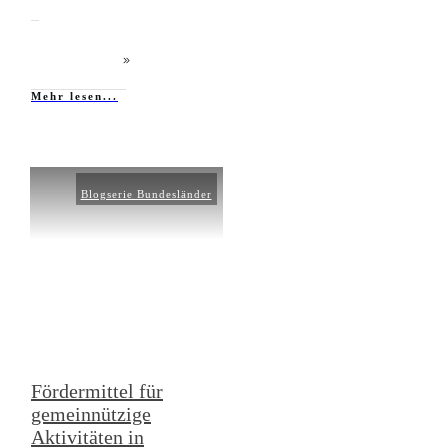
Mehr lesen...
Blogserie Bundesländer
Fördermittel für
gemeinnützige
Aktivitäten in