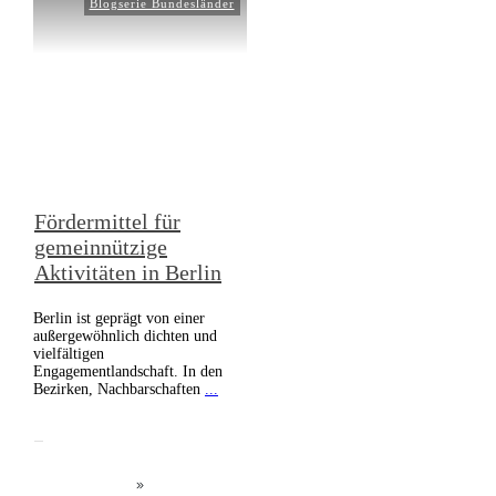
Blogserie Bundesländer
Fördermittel für
gemeinnützige
Aktivitäten in Berlin
Berlin ist geprägt von einer
außergewöhnlich dichten und
vielfältigen
Engagementlandschaft. In den
Bezirken, Nachbarschaften
...