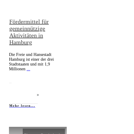
Fördermittel für
gemeinnützige
Aktivitäten in
Hamburg
Die Freie und Hansestadt
Hamburg ist einer der drei
Stadtstaaten und mit 1,9
Millionen
...
Mehr lesen...