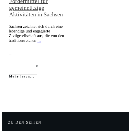
Fördermittel für
gemeinnützige
Aktivitäten in Sachsen
Sachsen zeichnet sich durch eine
lebendige und engagierte
Zivilgesellschaft aus, die von den
traditionsreichen
...
Mehr lesen...
ZU DEN SEITEN