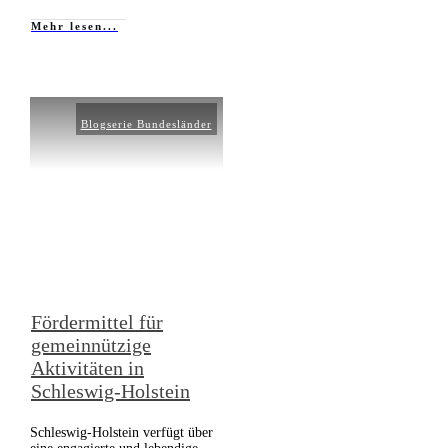
Mehr lesen...
Blogserie Bundesländer
Fördermittel für
gemeinnützige
Aktivitäten in
Schleswig-Holstein
Schleswig-Holstein verfügt über