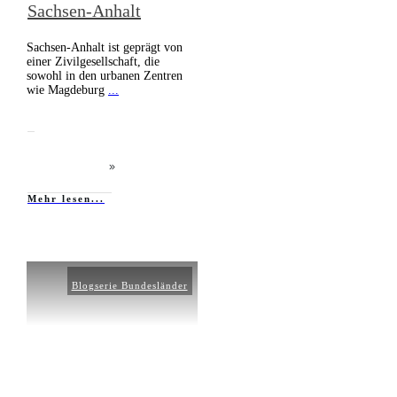
Sachsen-Anhalt
Sachsen-Anhalt ist geprägt von
einer Zivilgesellschaft, die
sowohl in den urbanen Zentren
wie Magdeburg
...
Mehr lesen...
Blogserie Bundesländer