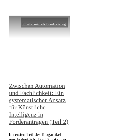
Fördermittel-Fundraising
Zwischen Automation
und Fachlichkeit: Ein
systematischer Ansatz
für Künstliche
Intelligenz in
Förderanträgen (Teil 2)
Im ersten Teil des Blogartikel
wurde deutlich: Der Einsatz von