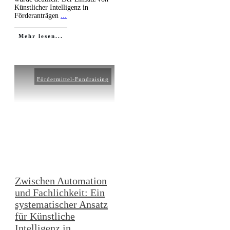
Künstlicher Intelligenz in
Förderanträgen
...
Mehr lesen...
Fördermittel-Fundraising
Zwischen Automation
und Fachlichkeit: Ein
systematischer Ansatz
für Künstliche
Intelligenz in