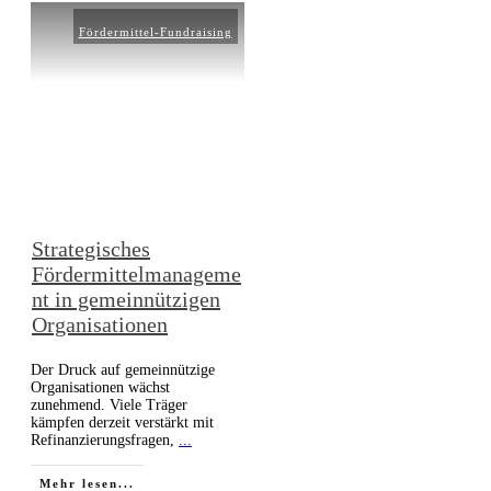
Fördermittel-Fundraising
Strategisches
Fördermittelmanageme
nt in gemeinnützigen
Organisationen
Der Druck auf gemeinnützige
Organisationen wächst
zunehmend. Viele Träger
kämpfen derzeit verstärkt mit
Refinanzierungsfragen,
...
Mehr lesen...