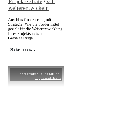
Projekte strategisch
weiterentwickeln
Anschlussfinanzierung mit
Strategie: Wie Sie Fördermittel
gezielt für die Weiterentwicklung
Ihres Projekts nutzen
Gemeinnützige
...
Mehr lesen...
Fördermittel-Fundraising
,
Tipps und Tools