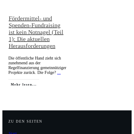
Fördermittel- und
Spenden-Fundraising
ist kein Notnagel (Teil
1): Die aktuellen
Herausforderungen
Die öffentliche Hand zieht sich
zunehmend aus der
Regelfinanzierung gemeinnütziger
Projekte zurück. Die Folge?
...
Mehr lesen...
ZU DEN SEITEN
Start