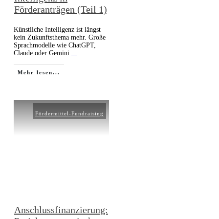
Förderanträgen (Teil 1)
Künstliche Intelligenz ist längst
kein Zukunftsthema mehr. Große
Sprachmodelle wie ChatGPT,
Claude oder Gemini
...
Mehr lesen...
Fördermittel-Fundraising
Anschlussfinanzierung: