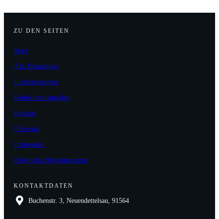
ZU DEN SEITEN
Start
Alle Blogartikel
Linkverzeichnis
Förderlotse Angebot
Kontakt
Über uns
Impressum
Datenschutzbestimmungen
KONTAKTDATEN
Buchenstr. 3, Neuendettelsau, 91564