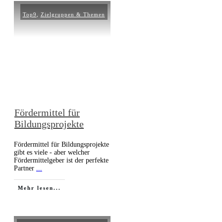
Top9
,
Zielgruppen & Themen
Fördermittel für
Bildungsprojekte
Fördermittel für Bildungsprojekte
gibt es viele - aber welcher
Fördermittelgeber ist der perfekte
Partner
...
Mehr lesen...