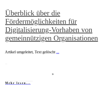
Überblick über die
Fördermöglichkeiten für
Digitalisierung-Vorhaben von
gemeinnützigen Organisationen
Artikel umgeleitet, Text gelöscht
...
Mehr lesen...