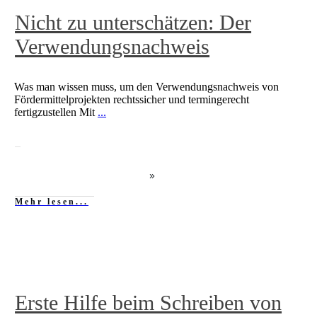
Nicht zu unterschätzen: Der
Verwendungsnachweis
Was man wissen muss, um den Verwendungsnachweis von
Fördermittelprojekten rechtssicher und termingerecht
fertigzustellen Mit
...
Mehr lesen...
Erste Hilfe beim Schreiben von