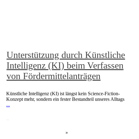
Unterstützung durch Künstliche
Intelligenz (KI) beim Verfassen
von Fördermittelanträgen
Künstliche Intelligenz (KI) ist längst kein Science-Fiction-
Konzept mehr, sondern ein fester Bestandteil unseres Alltags
...