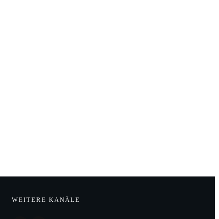
WEITERE KANÄLE