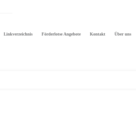
Linkverzeichnis
Förderlotse Angebote
Kontakt
Über uns