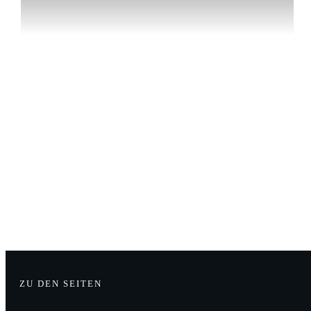
ZU DEN SEITEN