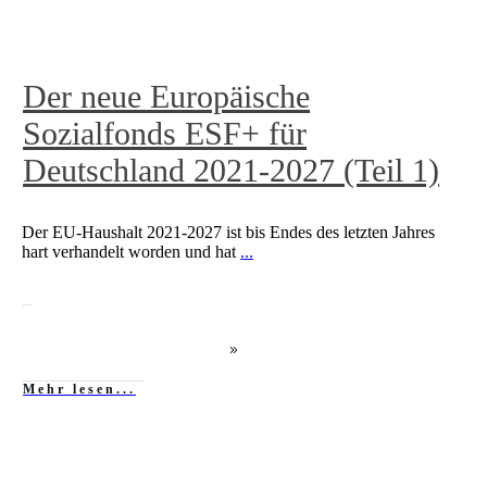
Der neue Europäische
Sozialfonds ESF+ für
Deutschland 2021-2027 (Teil 1)
Der EU-Haushalt 2021-2027 ist bis Endes des letzten Jahres
hart verhandelt worden und hat
...
Mehr lesen...