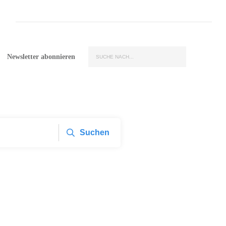
Newsletter abonnieren
Suchen