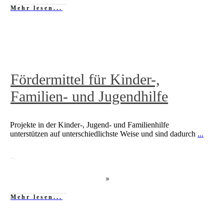
Mehr lesen...
Fördermittel für Kinder-,
Familien- und Jugendhilfe
Projekte in der Kinder-, Jugend- und Familienhilfe
unterstützen auf unterschiedlichste Weise und sind dadurch
...
Mehr lesen...