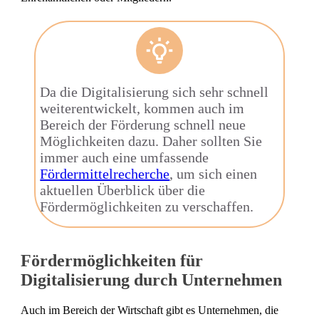
Da die Digitalisierung sich sehr schnell
weiterentwickelt, kommen auch im
Bereich der Förderung schnell neue
Möglichkeiten dazu. Daher sollten Sie
immer auch eine umfassende
Fördermittelrecherche
, um sich einen
aktuellen Überblick über die
Fördermöglichkeiten zu verschaffen.
Fördermöglichkeiten für
Digitalisierung durch Unternehmen
Auch im Bereich der Wirtschaft gibt es Unternehmen, die