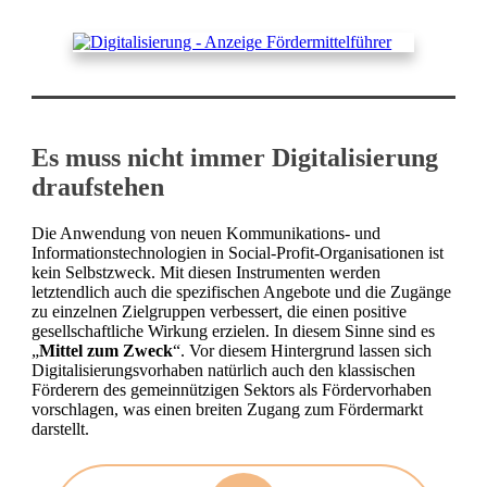
Es muss nicht immer Digitalisierung
draufstehen
Die Anwendung von neuen Kommunikations- und
Informationstechnologien in Social-Profit-Organisationen ist
kein Selbstzweck. Mit diesen Instrumenten werden
letztendlich auch die spezifischen Angebote und die Zugänge
zu einzelnen Zielgruppen verbessert, die einen positive
gesellschaftliche Wirkung erzielen. In diesem Sinne sind es
„
Mittel zum Zweck
“. Vor diesem Hintergrund lassen sich
Digitalisierungsvorhaben natürlich auch den klassischen
Förderern des gemeinnützigen Sektors als Fördervorhaben
vorschlagen, was einen breiten Zugang zum Fördermarkt
darstellt.