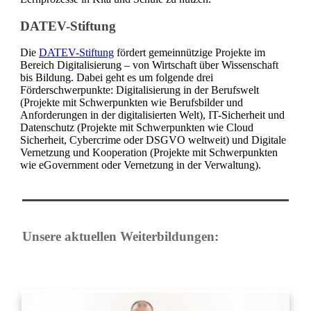
DATEV-Stiftung
Die
DATEV-Stiftung
fördert gemeinnützige Projekte im
Bereich Digitalisierung – von Wirtschaft über Wissenschaft
bis Bildung. Dabei geht es um folgende drei
Förderschwerpunkte: Digitalisierung in der Berufswelt
(Projekte mit Schwerpunkten wie Berufsbilder und
Anforderungen in der digitalisierten Welt), IT-Sicherheit und
Datenschutz (Projekte mit Schwerpunkten wie Cloud
Sicherheit, Cybercrime oder DSGVO weltweit) und Digitale
Vernetzung und Kooperation (Projekte mit Schwerpunkten
wie eGovernment oder Vernetzung in der Verwaltung).
Unsere aktuellen Weiterbildungen: