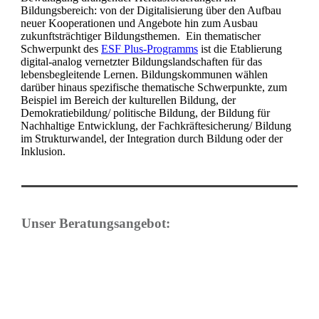
Bildungsbereich: von der Digitalisierung über den Aufbau
neuer Kooperationen und Angebote hin zum Ausbau
zukunftsträchtiger Bildungsthemen. Ein thematischer
Schwerpunkt des
ESF Plus-Programms
ist die Etablierung
digital-analog vernetzter Bildungslandschaften für das
lebensbegleitende Lernen. Bildungskommunen wählen
darüber hinaus spezifische thematische Schwerpunkte, zum
Beispiel im Bereich der kulturellen Bildung, der
Demokratiebildung/ politische Bildung, der Bildung für
Nachhaltige Entwicklung, der Fachkräftesicherung/ Bildung
im Strukturwandel, der Integration durch Bildung oder der
Inklusion.
Unser Beratungsangebot: