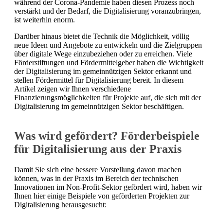
während der Corona-Pandemie haben diesen Prozess noch
verstärkt und der Bedarf, die Digitalisierung voranzubringen,
ist weiterhin enorm.
Darüber hinaus bietet die Technik die Möglichkeit, völlig
neue Ideen und Angebote zu entwickeln und die Zielgruppen
über digitale Wege einzubeziehen oder zu erreichen. Viele
Förderstiftungen und Fördermittelgeber haben die Wichtigkeit
der Digitalisierung im gemeinnützigen Sektor erkannt und
stellen Fördermittel für Digitalisierung bereit. In diesem
Artikel zeigen wir Ihnen verschiedene
Finanzierungsmöglichkeiten für Projekte auf, die sich mit der
Digitalisierung im gemeinnützigen Sektor beschäftigen.
Was wird gefördert? Förderbeispiele
für Digitalisierung aus der Praxis
Damit Sie sich eine bessere Vorstellung davon machen
können, was in der Praxis im Bereich der technischen
Innovationen im Non-Profit-Sektor gefördert wird, haben wir
Ihnen hier einige Beispiele von geförderten Projekten zur
Digitalisierung herausgesucht: