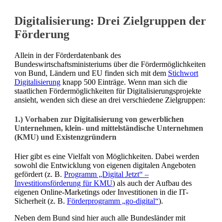
Digitalisierung: Drei Zielgruppen der
Förderung
Allein in der Förderdatenbank des
Bundeswirtschaftsministeriums über die Fördermöglichkeiten
von Bund, Ländern und EU finden sich mit dem
Stichwort
Digitalisierung
knapp 500 Einträge. Wenn man sich die
staatlichen Fördermöglichkeiten für Digitalisierungsprojekte
ansieht, wenden sich diese an drei verschiedene Zielgruppen:
1.) Vorhaben zur Digitalisierung von gewerblichen
Unternehmen, klein- und mittelständische Unternehmen
(KMU) und Existenzgründern
Hier gibt es eine Vielfalt von Möglichkeiten. Dabei werden
sowohl die Entwicklung von eigenen digitalen Angeboten
gefördert (z. B.
Programm „Digital Jetzt“ –
Investitionsförderung für KMU
) als auch der Aufbau des
eigenen Online-Marketings oder Investitionen in die IT-
Sicherheit (z. B.
Förderprogramm „go-digital“
).
Neben dem Bund sind hier auch alle Bundesländer mit