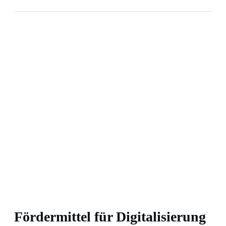
Fördermittel für Digitalisierung