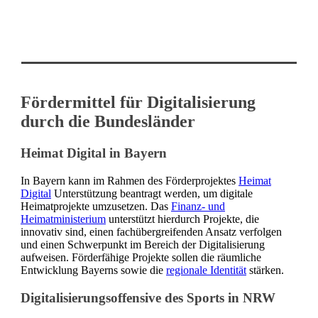
Fördermittel für Digitalisierung
durch die Bundesländer
Heimat Digital in Bayern
In Bayern kann im Rahmen des Förderprojektes
Heimat
Digital
Unterstützung beantragt werden, um digitale
Heimatprojekte umzusetzen. Das
Finanz- und
Heimatministerium
unterstützt hierdurch Projekte, die
innovativ sind, einen fachübergreifenden Ansatz verfolgen
und einen Schwerpunkt im Bereich der Digitalisierung
aufweisen. Förderfähige Projekte sollen die räumliche
Entwicklung Bayerns sowie die
regionale Identität
stärken.
Digitalisierungsoffensive des Sports in NRW