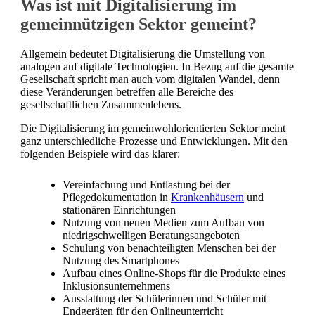
Was ist mit Digitalisierung im
gemeinnützigen Sektor gemeint?
Allgemein bedeutet Digitalisierung die Umstellung von
analogen auf digitale Technologien. In Bezug auf die gesamte
Gesellschaft spricht man auch vom digitalen Wandel, denn
diese Veränderungen betreffen alle Bereiche des
gesellschaftlichen Zusammenlebens.
Die Digitalisierung im gemeinwohlorientierten Sektor meint
ganz unterschiedliche Prozesse und Entwicklungen. Mit den
folgenden Beispiele wird das klarer:
Vereinfachung und Entlastung bei der
Pflegedokumentation in
Krankenhäusern
und
stationären Einrichtungen
Nutzung von neuen Medien zum Aufbau von
niedrigschwelligen Beratungsangeboten
Schulung von benachteiligten Menschen bei der
Nutzung des Smartphones
Aufbau eines Online-Shops für die Produkte eines
Inklusionsunternehmens
Ausstattung der Schülerinnen und Schüler mit
Endgeräten für den Onlineunterricht