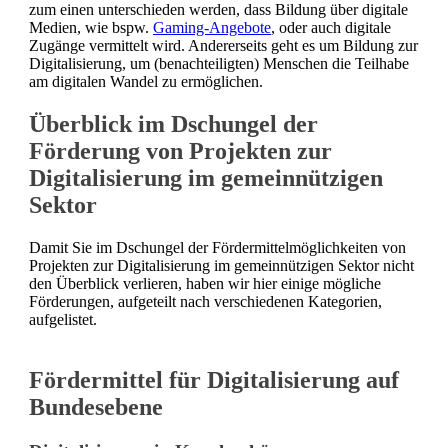
zum einen unterschieden werden, dass Bildung über digitale
Medien, wie bspw.
Gaming-Angebote
, oder auch digitale
Zugänge vermittelt wird. Andererseits geht es um Bildung zur
Digitalisierung, um (benachteiligten) Menschen die Teilhabe
am digitalen Wandel zu ermöglichen.
Überblick im Dschungel der
Förderung von Projekten zur
Digitalisierung im gemeinnützigen
Sektor
Damit Sie im Dschungel der Fördermittelmöglichkeiten von
Projekten zur Digitalisierung im gemeinnützigen Sektor nicht
den Überblick verlieren, haben wir hier einige mögliche
Förderungen, aufgeteilt nach verschiedenen Kategorien,
aufgelistet.
Fördermittel für Digitalisierung auf
Bundesebene