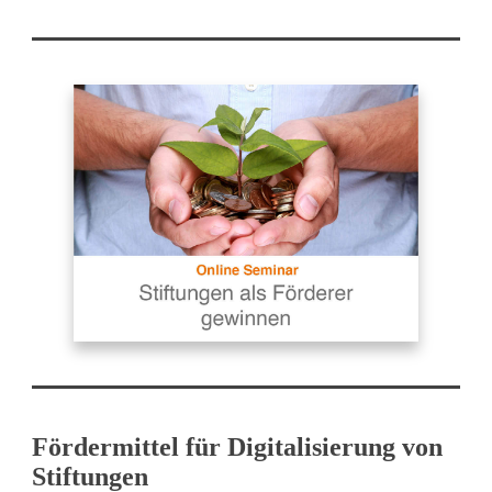
Fördermittel für Digitalisierung von
Stiftungen