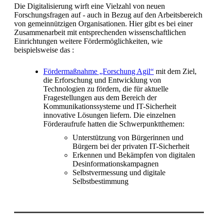
Die Digitalisierung wirft eine Vielzahl von neuen
Forschungsfragen auf - auch in Bezug auf den Arbeitsbereich
von gemeinnützigen Organisationen. Hier gibt es bei einer
Zusammenarbeit mit entsprechenden wissenschaftlichen
Einrichtungen weitere Fördermöglichkeiten, wie
beispielsweise das :
Fördermaßnahme „Forschung Agil“
mit dem Ziel,
die Erforschung und Entwicklung von
Technologien zu fördern, die für aktuelle
Fragestellungen aus dem Bereich der
Kommunikationssysteme und IT-Sicherheit
innovative Lösungen liefern. Die einzelnen
Förderaufrufe hatten die Schwerpunktthemen:
Unterstützung von Bürgerinnen und
Bürgern bei der privaten IT-Sicherheit
Erkennen und Bekämpfen von digitalen
Desinformationskampagnen
Selbstvermessung und digitale
Selbstbestimmung