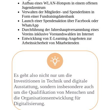
Aufbau eines WLAN-Hotspots in einem offenen
Jugendzentrum
Verwalten der Mitglieder- und Spenderlisten in
Form einer Fundraisingdatenbank
Launch einer Spendenaktion über Facebook oder
WhatsApp
Durchführung der Jahreshauptversammlung eines
Vereins inklusive Vorstandswahlen im Internet
Entwicklung von E-Learning-Angeboten zur
Arbeitssicherheit von Mitarbeitenden
Es geht also nicht nur um die
Investitionen in Technik und digitale
Ausstattung, sondern insbesondere auch
um die Qualifikation von Menschen und
die Organisationsentwicklung für
Digitalisierung.