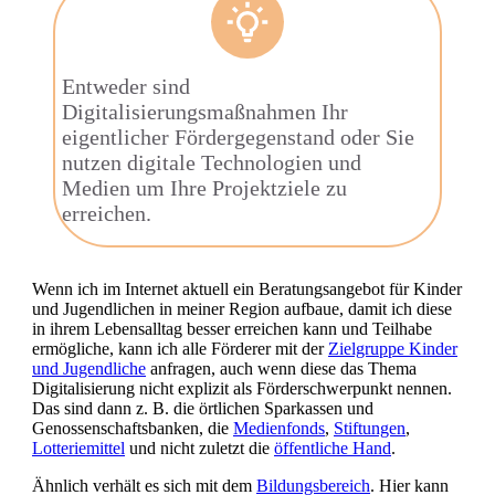
Entweder sind
Digitalisierungsmaßnahmen Ihr
eigentlicher Fördergegenstand oder Sie
nutzen digitale Technologien und
Medien um Ihre Projektziele zu
erreichen.
Wenn ich im Internet aktuell ein Beratungsangebot für Kinder
und Jugendlichen in meiner Region aufbaue, damit ich diese
in ihrem Lebensalltag besser erreichen kann und Teilhabe
ermögliche, kann ich alle Förderer mit der
Zielgruppe Kinder
und Jugendliche
anfragen, auch wenn diese das Thema
Digitalisierung nicht explizit als Förderschwerpunkt nennen.
Das sind dann z. B. die örtlichen Sparkassen und
Genossenschaftsbanken, die
Medienfonds
,
Stiftungen
,
Lotteriemittel
und nicht zuletzt die
öffentliche Hand
.
Ähnlich verhält es sich mit dem
Bildungsbereich
. Hier kann