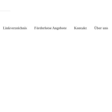
Linkverzeichnis
Förderlotse Angebote
Kontakt
Über uns