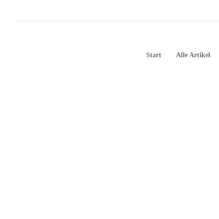
Start
Alle Artikel