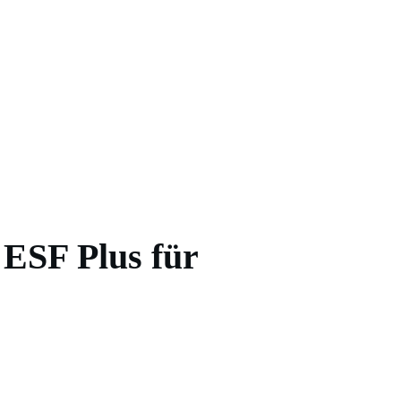
 ESF Plus für