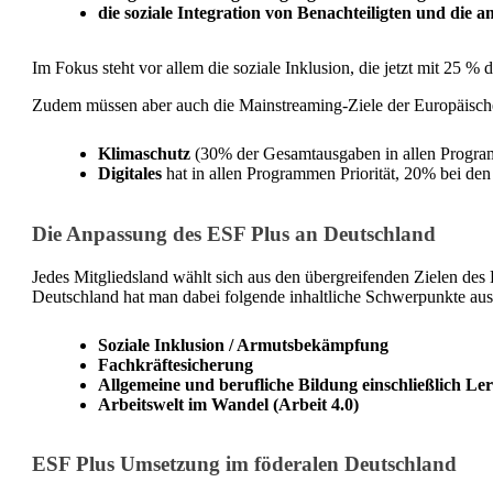
die soziale Integration von Benachteiligten und die 
Im Fokus steht vor allem die soziale Inklusion, die jetzt mit 25 % d
Zudem müssen aber auch die Mainstreaming-Ziele der Europäische
Klimaschutz
(30% der Gesamtausgaben in allen Progr
Digitales
hat in allen Programmen Priorität, 20% bei den
Die Anpassung des ESF Plus an Deutschland
Jedes Mitgliedsland wählt sich aus den übergreifenden Zielen des 
Deutschland hat man dabei folgende inhaltliche Schwerpunkte au
Soziale Inklusion / Armutsbekämpfung
Fachkräftesicherung
Allgemeine und berufliche Bildung einschließlich Le
Arbeitswelt im Wandel (Arbeit 4.0)
ESF Plus Umsetzung im föderalen Deutschland