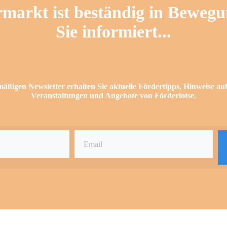
markt ist beständig in Bewegu
Sie informiert...
äßigen Newsletter erhalten Sie aktuelle Fördertipps, Hinweise auf
Veranstaltungen und Angebote von Förderlotse.