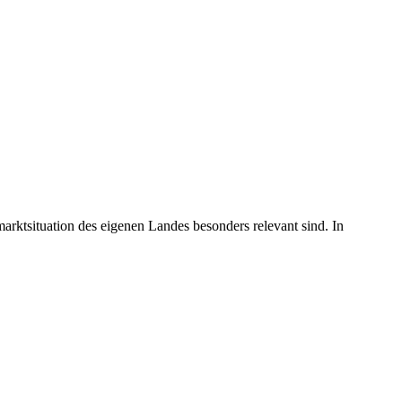
arktsituation des eigenen Landes besonders relevant sind. In