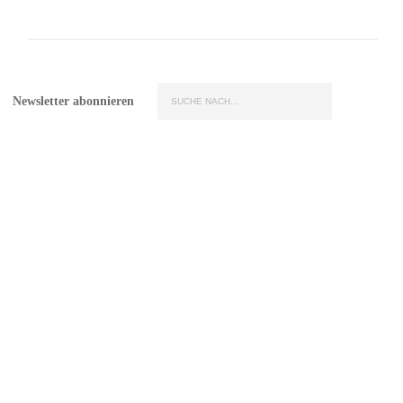
Newsletter abonnieren