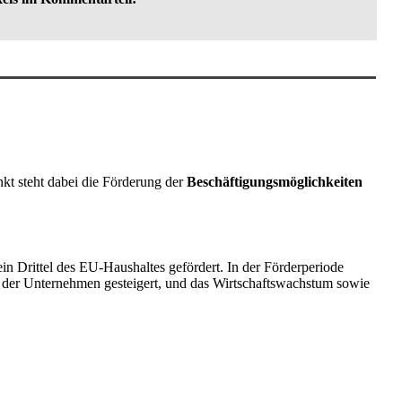
kt steht dabei die Förderung der
Beschäftigungsmöglichkeiten
in Drittel des EU-Haushaltes gefördert. In der Förderperiode
it der Unternehmen gesteigert, und das Wirtschaftswachstum sowie