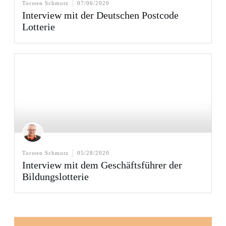
Torsten Schmotz
07/06/2020
Interview mit der Deutschen Postcode
Lotterie
Torsten Schmotz
05/28/2020
Interview mit dem Geschäftsführer der
Bildungslotterie