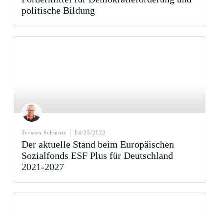
politische Bildung
Torsten Schmotz
04/25/2022
Der aktuelle Stand beim Europäischen
Sozialfonds ESF Plus für Deutschland
2021-2027