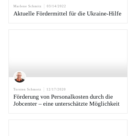
Marlene Schmitz
03/14/2022
Aktuelle Fördermittel für die Ukraine-Hilfe
Torsten Schmotz
12/17/2020
Förderung von Personalkosten durch die
Jobcenter – eine unterschätzte Möglichkeit