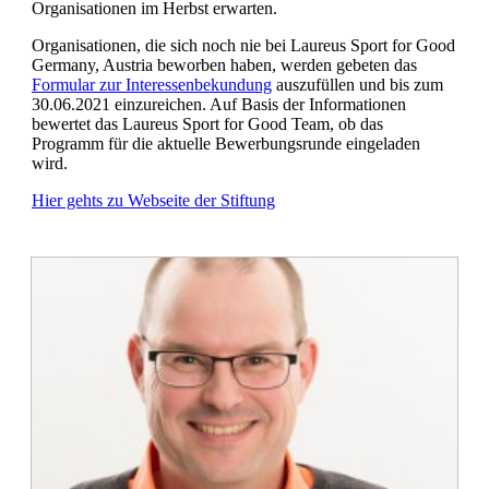
Organisationen im Herbst erwarten.
Organisationen, die sich noch nie bei Laureus Sport for Good
Germany, Austria beworben haben, werden gebeten das
Formular zur Interessenbekundung
auszufüllen und bis zum
30.06.2021 einzureichen. Auf Basis der Informationen
bewertet das Laureus Sport for Good Team, ob das
Programm für die aktuelle Bewerbungsrunde eingeladen
wird.
Hier gehts zu Webseite der Stiftung