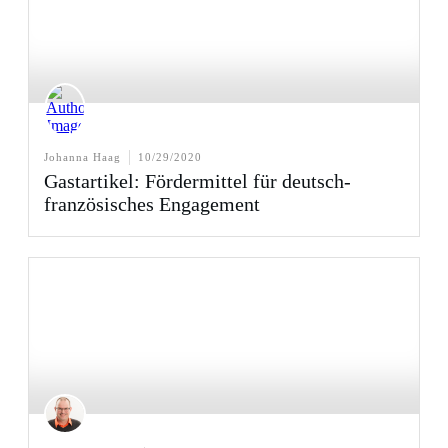
Johanna Haag
10/29/2020
Gastartikel: Fördermittel für deutsch-
französisches Engagement