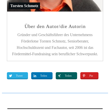
Torsten Schmotz
Über den Autor/die Autorin
Gründer und Geschäftsführer des Unternehmens
Förderlotse Torsten Schmotz, Seniorberater,
Hochschuldozent und Fachautor, seit 2006 ist das
Fördermittel-Fundraising sein beruflicher Schwerpunkt.
Tweet
Teilen
Teilen
Pin