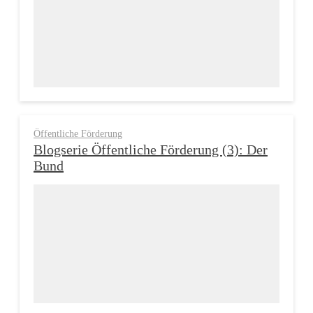
Öffentliche Förderung
Blogserie Öffentliche Förderung (3): Der
Bund