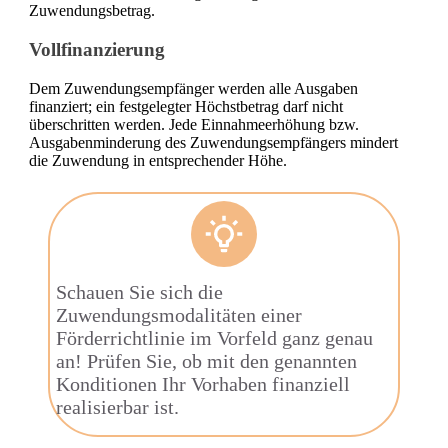
Zuwendungsbetrag.
Vollfinanzierung
Dem Zuwendungsempfänger werden alle Ausgaben
finanziert; ein festgelegter Höchstbetrag darf nicht
überschritten werden. Jede Einnahmeerhöhung bzw.
Ausgabenminderung des Zuwendungsempfängers mindert
die Zuwendung in entsprechender Höhe.
Schauen Sie sich die
Zuwendungsmodalitäten einer
Förderrichtlinie im Vorfeld ganz genau
an! Prüfen Sie, ob mit den genannten
Konditionen Ihr Vorhaben finanziell
realisierbar ist.