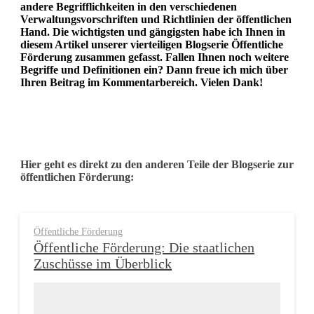
andere Begrifflichkeiten in den verschiedenen
Verwaltungsvorschriften und Richtlinien der öffentlichen
Hand. Die wichtigsten und gängigsten habe ich Ihnen in
diesem Artikel unserer vierteiligen Blogserie Öffentliche
Förderung zusammen gefasst. Fallen Ihnen noch weitere
Begriffe und Definitionen ein? Dann freue ich mich über
Ihren Beitrag im Kommentarbereich. Vielen Dank!
Hier geht es direkt zu den anderen Teile der Blogserie zur
öffentlichen Förderung:
Öffentliche Förderung
Öffentliche Förderung: Die staatlichen
Zuschüsse im Überblick