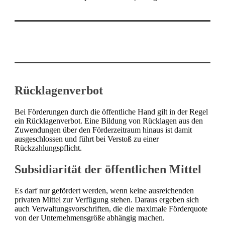
Rücklagenverbot
Bei Förderungen durch die öffentliche Hand gilt in der Regel
ein Rücklagenverbot. Eine Bildung von Rücklagen aus den
Zuwendungen über den Förderzeitraum hinaus ist damit
ausgeschlossen und führt bei Verstoß zu einer
Rückzahlungspflicht.
Subsidiarität der öffentlichen Mittel
Es darf nur gefördert werden, wenn keine ausreichenden
privaten Mittel zur Verfügung stehen. Daraus ergeben sich
auch Verwaltungsvorschriften, die die maximale Förderquote
von der Unternehmensgröße abhängig machen.