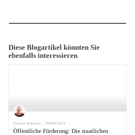
Diese Blogartikel könnten Sie
ebenfalls interessieren
Torsten Schmotz
04/08/2024
Öffentliche Förderung: Die staatlichen