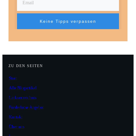
Keine Tipps verpassen
ZU DEN SEITEN
Start
Alle Blogartikel
Linkverzeichnis
Förderlotse Angebot
Kontakt
Über uns