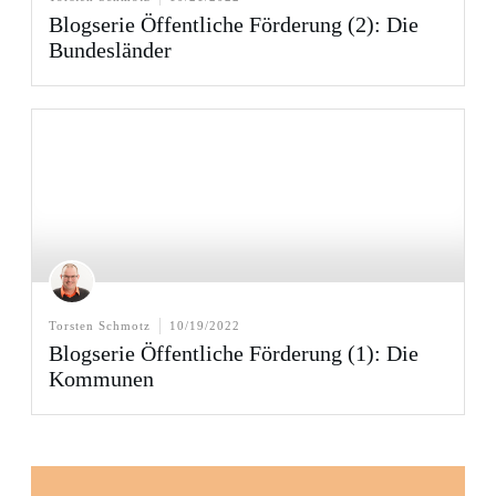
Blogserie Öffentliche Förderung (2): Die
Bundesländer
Torsten Schmotz
10/19/2022
Blogserie Öffentliche Förderung (1): Die
Kommunen