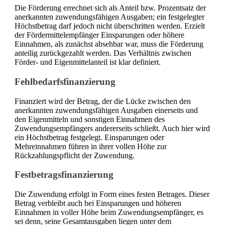
Die Förderung errechnet sich als Anteil bzw. Prozentsatz der
anerkannten zuwendungsfähigen Ausgaben; ein festgelegter
Höchstbetrag darf jedoch nicht überschritten werden. Erzielt
der Fördermittelempfänger Einsparungen oder höhere
Einnahmen, als zunächst absehbar war, muss die Förderung
anteilig zurückgezahlt werden. Das Verhältnis zwischen
Förder- und Eigenmittelanteil ist klar definiert.
Fehlbedarfsfinanzierung
Finanziert wird der Betrag, der die Lücke zwischen den
anerkannten zuwendungsfähigen Ausgaben einerseits und
den Eigenmitteln und sonstigen Einnahmen des
Zuwendungsempfängers andererseits schließt. Auch hier wird
ein Höchstbetrag festgelegt. Einsparungen oder
Mehreinnahmen führen in ihrer vollen Höhe zur
Rückzahlungspflicht der Zuwendung.
Festbetragsfinanzierung
Die Zuwendung erfolgt in Form eines festen Betrages. Dieser
Betrag verbleibt auch bei Einsparungen und höheren
Einnahmen in voller Höhe beim Zuwendungsempfänger, es
sei denn, seine Gesamtausgaben liegen unter dem