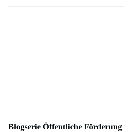
Blogserie Öffentliche Förderung