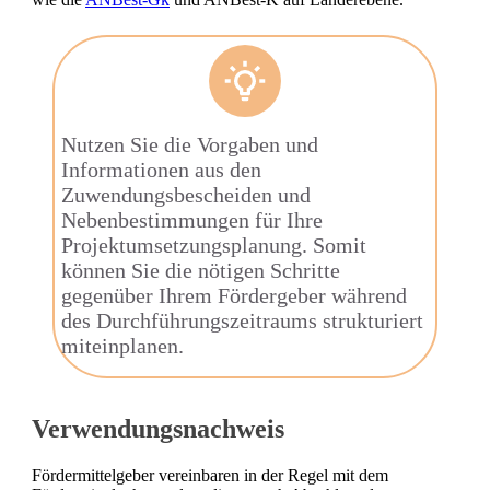
Nutzen Sie die Vorgaben und
Informationen aus den
Zuwendungsbescheiden und
Nebenbestimmungen für Ihre
Projektumsetzungsplanung. Somit
können Sie die nötigen Schritte
gegenüber Ihrem Fördergeber während
des Durchführungszeitraums strukturiert
miteinplanen.
Verwendungsnachweis
Fördermittelgeber vereinbaren in der Regel mit dem