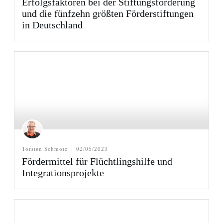
Erfolgsfaktoren bei der Stiftungsförderung
und die fünfzehn größten Förderstiftungen
in Deutschland
Torsten Schmotz
02/05/2023
Fördermittel für Flüchtlingshilfe und
Integrationsprojekte