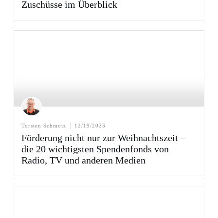
Zuschüsse im Überblick
Torsten Schmotz
12/19/2023
Förderung nicht nur zur Weihnachtszeit –
die 20 wichtigsten Spendenfonds von
Radio, TV und anderen Medien