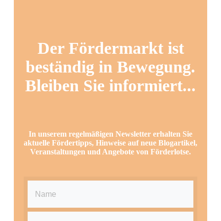
Der Fördermarkt ist
beständig in Bewegung.
Bleiben Sie informiert...
In unserem regelmäßigen Newsletter erhalten Sie
aktuelle Fördertipps, Hinweise auf neue Blogartikel,
Veranstaltungen und Angebote von Förderlotse.