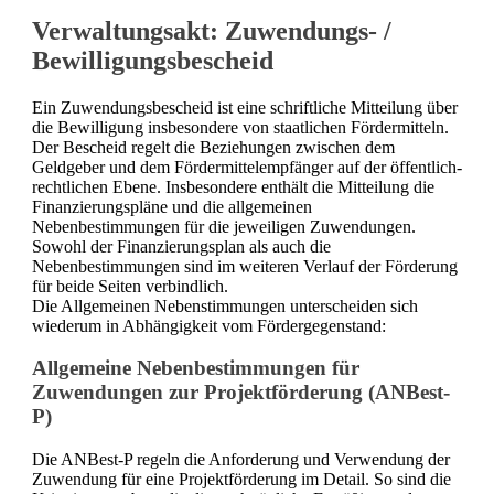
Verwaltungsakt: Zuwendungs- /
Bewilligungsbescheid
Ein Zuwendungsbescheid ist eine schriftliche Mitteilung über
die Bewilligung insbesondere von staatlichen Fördermitteln.
Der Bescheid regelt die Beziehungen zwischen dem
Geldgeber und dem Fördermittelempfänger auf der öffentlich-
rechtlichen Ebene. Insbesondere enthält die Mitteilung die
Finanzierungspläne und die allgemeinen
Nebenbestimmungen für die jeweiligen Zuwendungen.
Sowohl der Finanzierungsplan als auch die
Nebenbestimmungen sind im weiteren Verlauf der Förderung
für beide Seiten verbindlich.
Die Allgemeinen Nebenstimmungen unterscheiden sich
wiederum in Abhängigkeit vom Fördergegenstand:
Allgemeine Nebenbestimmungen für
Zuwendungen zur Projektförderung (ANBest-
P)
Die ANBest-P regeln die Anforderung und Verwendung der
Zuwendung für eine Projektförderung im Detail. So sind die