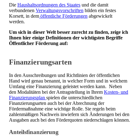
Die
Haushaltsordnungen des Staates
und die damit
verbundenen
Verwaltungsvorschriften
bilden ein festes
Korsett, in dem
öffentliche Förderungen
abgewickelt
werden.
Um sich in dieser Welt besser zurecht zu finden, zeige ich
Ihnen hier einige Definitionen der wichtigsten Begriffe
Öffentlicher Förderung auf:
Finanzierungsarten
In den Ausschreibungen und Richtlinien der öffentlichen
Hand wird genau benannt, in welcher Form und in welchem
Umfang eine Finanzierung geleistet werden kann. Neben
den Modalitäten bei der Antragstellung in Ihrem
Kosten- und
Finanzierungsplan
spielen die unterschiedlichen
Finanzierungsarten auch bei der Abrechnung der
Fördermaßnahme eine wichtige Rolle. Sie regeln beim
zahlenmäßigen Nachweis inwiefern sich Änderungen bei den
Ausgaben auch bei den Förderquoten niederschlagen können.
Anteilsfinanzierung