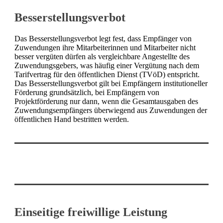
Besserstellungsverbot
Das Besserstellungsverbot legt fest, dass Empfänger von
Zuwendungen ihre Mitarbeiterinnen und Mitarbeiter nicht
besser vergüten dürfen als vergleichbare Angestellte des
Zuwendungsgebers, was häufig einer Vergütung nach dem
Tarifvertrag für den öffentlichen Dienst (TVöD) entspricht.
Das Besserstellungsverbot gilt bei Empfängern institutioneller
Förderung grundsätzlich, bei Empfängern von
Projektförderung nur dann, wenn die Gesamtausgaben des
Zuwendungsempfängers überwiegend aus Zuwendungen der
öffentlichen Hand bestritten werden.
Einseitige freiwillige Leistung