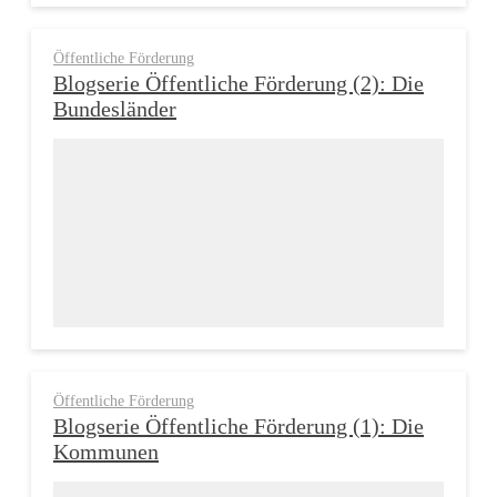
Öffentliche Förderung
Blogserie Öffentliche Förderung (2): Die
Bundesländer
Öffentliche Förderung
Blogserie Öffentliche Förderung (1): Die
Kommunen