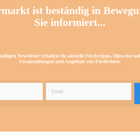
markt ist beständig in Bewegu
Sie informiert...
äßigen Newsletter erhalten Sie aktuelle Fördertipps, Hinweise auf
Veranstaltungen und Angebote von Förderlotse.