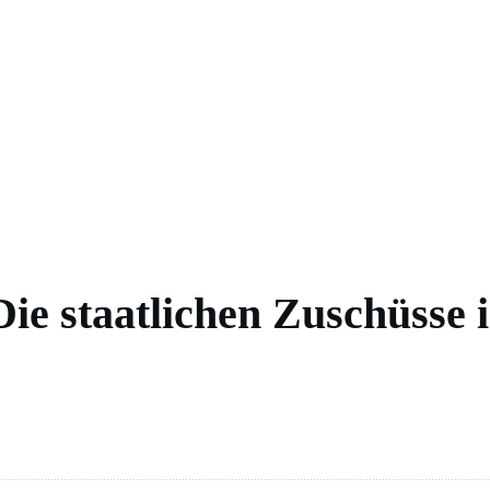
Die staatlichen Zuschüsse