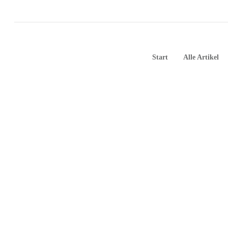
Start
Alle Artikel