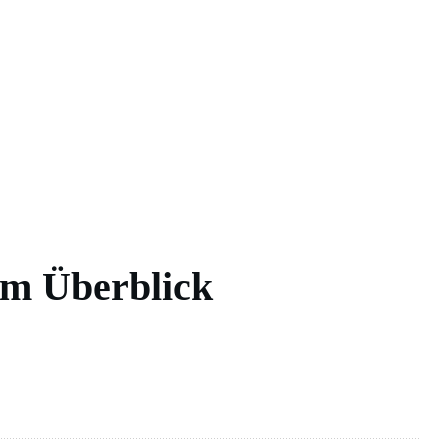
 im Überblick