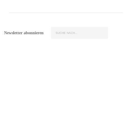
Newsletter abonnieren