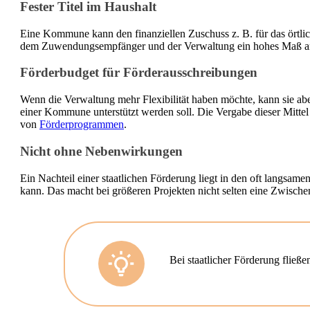
Fester Titel im Haushalt
Eine Kommune kann den finanziellen Zuschuss z. B. für das ört
dem Zuwendungsempfänger und der Verwaltung ein hohes Maß an Pla
Förderbudget für Förderausschreibungen
Wenn die Verwaltung mehr Flexibilität haben möchte, kann sie abe
einer Kommune unterstützt werden soll. Die Vergabe dieser Mitte
von
Förderprogrammen
.
Nicht ohne Nebenwirkungen
Ein Nachteil einer staatlichen Förderung liegt in den oft langsam
kann. Das macht bei größeren Projekten nicht selten eine Zwisch
Bei staatlicher Förderung fließ