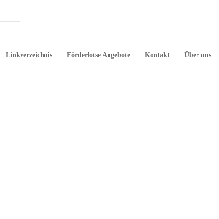
Linkverzeichnis
Förderlotse Angebote
Kontakt
Über uns